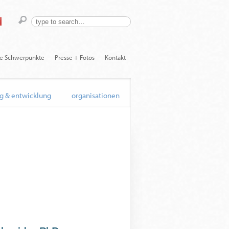
he Schwerpunkte
Presse + Fotos
Kontakt
g & entwicklung
organisationen